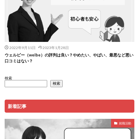
2022年9月11日
2023年1月28日
ウェルビー（welbe）の評判は良い？やめたい、やばい、最悪など悪い
口コミはない？
検索
検索
新着記事
就職活動