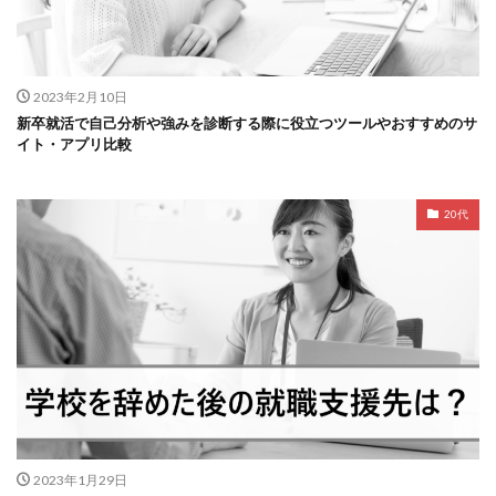
2023年2月10日
新卒就活で自己分析や強みを診断する際に役立つツールやおすすめのサ
イト・アプリ比較
20代
2023年1月29日