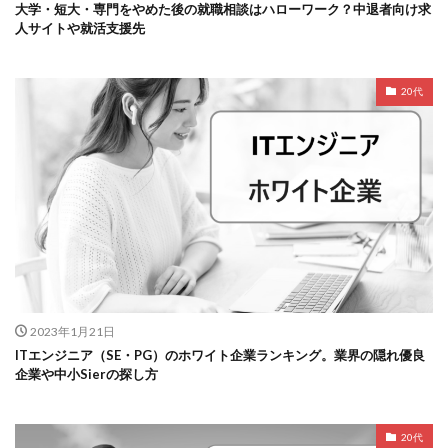
大学・短大・専門をやめた後の就職相談はハローワーク？中退者向け求
人サイトや就活支援先
20代
2023年1月21日
ITエンジニア（SE・PG）のホワイト企業ランキング。業界の隠れ優良
企業や中小Sierの探し方
20代