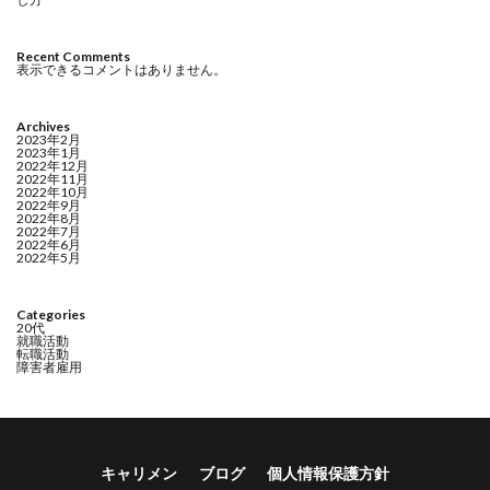
Recent Comments
表示できるコメントはありません。
Archives
2023年2月
2023年1月
2022年12月
2022年11月
2022年10月
2022年9月
2022年8月
2022年7月
2022年6月
2022年5月
Categories
20代
就職活動
転職活動
障害者雇用
キャリメン
ブログ
個人情報保護方針