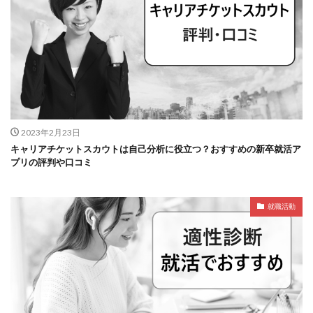
2023年2月23日
キャリアチケットスカウトは自己分析に役立つ？おすすめの新卒就活ア
プリの評判や口コミ
就職活動