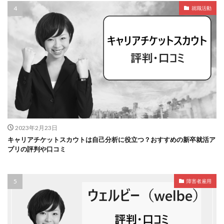
就職活動
2023年2月23日
キャリアチケットスカウトは自己分析に役立つ？おすすめの新卒就活ア
プリの評判や口コミ
障害者雇用