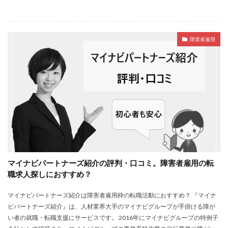
障害者雇用
マイナビパートナーズ紹介の評判・口コミ。障害者雇用の転
職求人探しにおすすめ？
マイナビパートナーズ紹介は障害者雇用枠の転職活動におすすめ？ 『マイナ
ビパートナーズ紹介』は、人材業界大手のマイナビグループが手掛ける障が
い者の就職・転職支援にサービスです。 2016年にマイナビグループの特例子