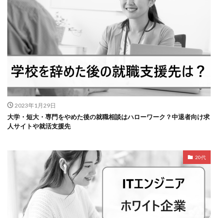
2023年1月29日
大学・短大・専門をやめた後の就職相談はハローワーク？中退者向け求
人サイトや就活支援先
20代