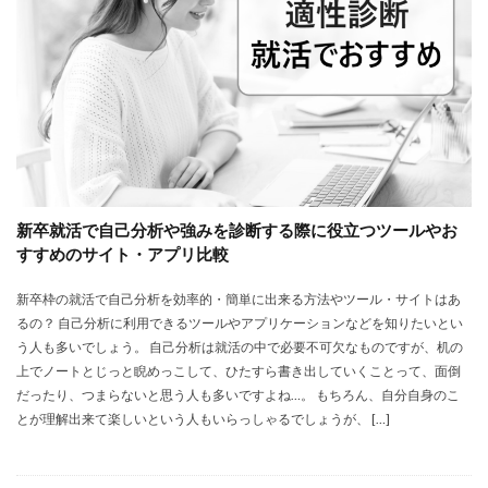
新卒就活で自己分析や強みを診断する際に役立つツールやお
すすめのサイト・アプリ比較
新卒枠の就活で自己分析を効率的・簡単に出来る方法やツール・サイトはあ
るの？ 自己分析に利用できるツールやアプリケーションなどを知りたいとい
う人も多いでしょう。 自己分析は就活の中で必要不可欠なものですが、机の
上でノートとじっと睨めっこして、ひたすら書き出していくことって、面倒
だったり、つまらないと思う人も多いですよね…。 もちろん、自分自身のこ
とが理解出来て楽しいという人もいらっしゃるでしょうが、 […]