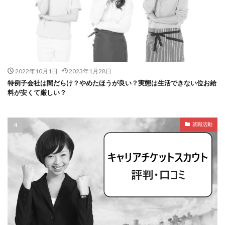
2022年10月1日
2023年1月28日
特例子会社は闇だらけ？やめたほうが良い？実態は生活できない位お給
料が安くて厳しい？
就職活動