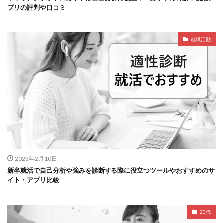
プリの評判や口コミ
就職活動
2023年2月10日
新卒就活で自己分析や強みを診断する際に役立つツールやおすすめのサ
イト・アプリ比較
20代