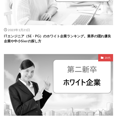
2023年1月21日
ITエンジニア（SE・PG）のホワイト企業ランキング。業界の隠れ優良
企業や中小Sierの探し方
20代