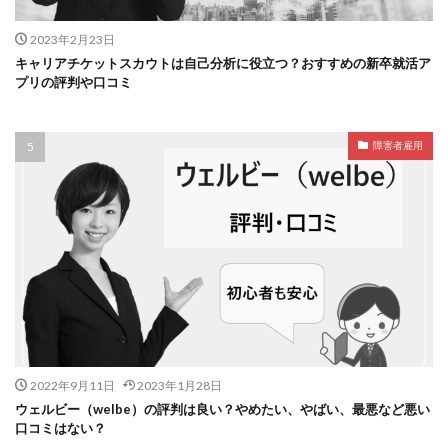
2023年2月23日
キャリアチケットスカウトは自己分析に役立つ？おすすめの新卒就活ア
プリの評判や口コミ
障害者雇用
2022年9月11日
2023年1月28日
ウェルビー（welbe）の評判は良い？やめたい、やばい、最悪など悪い
口コミはない？