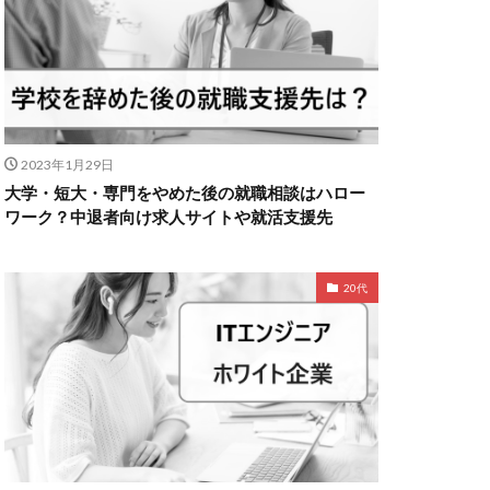
2023年1月29日
大学・短大・専門をやめた後の就職相談はハロー
ワーク？中退者向け求人サイトや就活支援先
20代