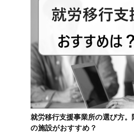
就労移行支援事業所の選び方。
の施設がおすすめ？