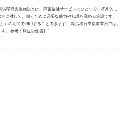
就労移行支援施設とは、障害福祉サービスのひとつで、将来的に
の方に対して、働くために必要な能力や知識を高める施設です。
ヶ月）の期間で利用することできます。 就労移行支援事業所では、
。 参考：厚生労働省 […]