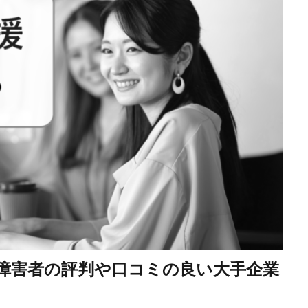
障害者の評判や口コミの良い大手企業