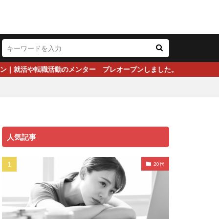
メンター プレオープンしました。
人気記事
20代