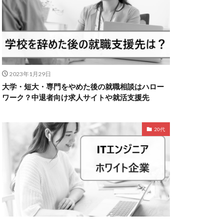
2023年1月29日
大学・短大・専門をやめた後の就職相談はハロー
ワーク？中退者向け求人サイトや就活支援先
20代