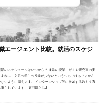
職エージェント比較。就活のスケジ
活のスケジュールはいつから？ 通常の授業、ゼミや研究室の実
よね…。 文系の学生の授業が少ないというつもりはありません
ないように思えます。 インターンシップ等に参加する数も文系
られています。 専門職と […]