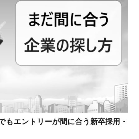
でもエントリーが間に合う新卒採用・