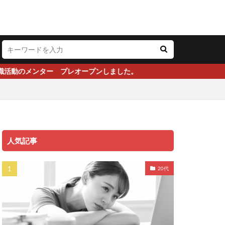
プレオープンしました。
人気記事
20代