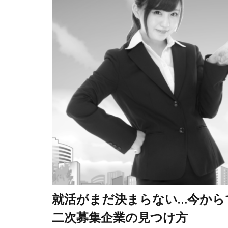
就活がまだ決まらない…今から
二次募集企業の見つけ方