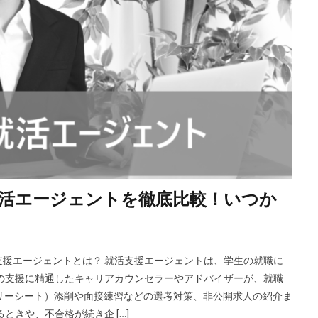
活エージェントを徹底比較！いつか
援エージェントとは？ 就活支援エージェントは、学生の就職に
の支援に精通したキャリアカウンセラーやアドバイザーが、就職
リーシート）添削や面接練習などの選考対策、非公開求人の紹介ま
ときや、不合格が続き企 […]