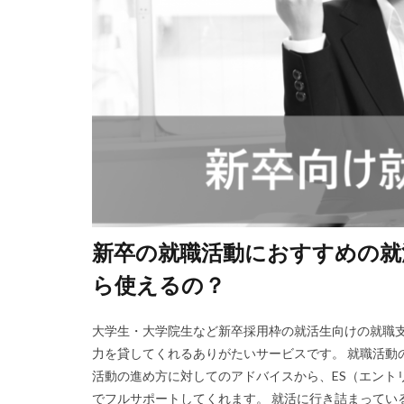
新卒の就職活動におすすめの就
ら使えるの？
大学生・大学院生など新卒採用枠の就活生向けの就職支
力を貸してくれるありがたいサービスです。 就職活動
活動の進め方に対してのアドバイスから、ES（エント
でフルサポートしてくれます。 就活に行き詰まっている