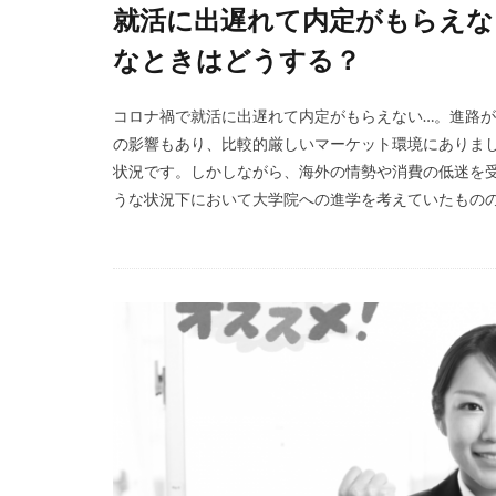
就活に出遅れて内定がもらえな
なときはどうする？
コロナ禍で就活に出遅れて内定がもらえない…。進路が決
の影響もあり、比較的厳しいマーケット環境にありまし
状況です。しかしながら、海外の情勢や消費の低迷を受
うな状況下において大学院への進学を考えていたものの金