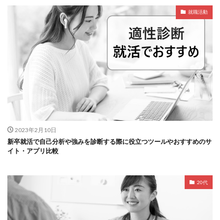
就職活動
2023年2月10日
新卒就活で自己分析や強みを診断する際に役立つツールやおすすめのサ
イト・アプリ比較
20代