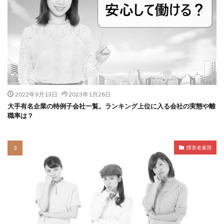
2022年9月13日
2023年1月28日
大手有名企業の特例子会社一覧。ランキング上位に入る会社の実態や離
職率は？
障害者雇用