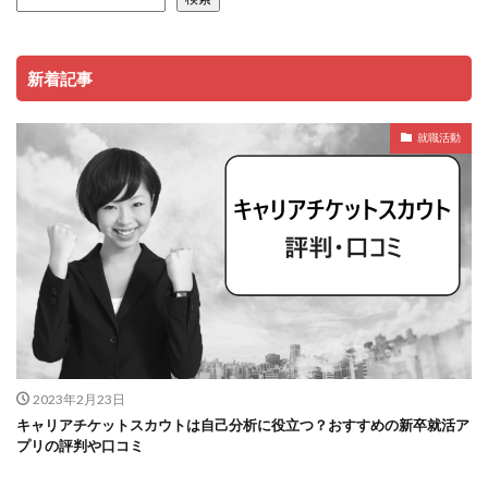
新着記事
就職活動
2023年2月23日
キャリアチケットスカウトは自己分析に役立つ？おすすめの新卒就活ア
プリの評判や口コミ