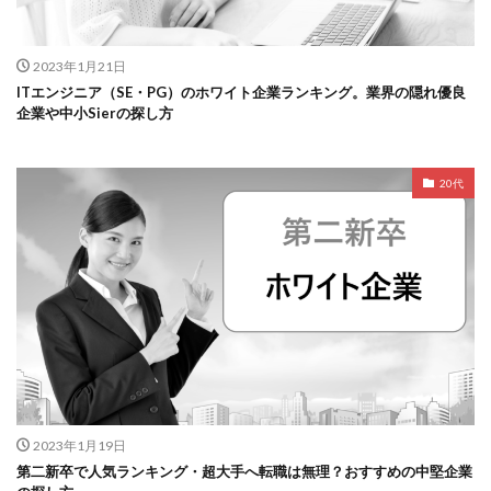
2023年1月21日
ITエンジニア（SE・PG）のホワイト企業ランキング。業界の隠れ優良
企業や中小Sierの探し方
20代
2023年1月19日
第二新卒で人気ランキング・超大手へ転職は無理？おすすめの中堅企業