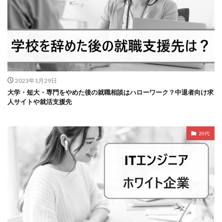
2023年1月29日
大学・短大・専門をやめた後の就職相談はハローワーク？中退者向け求
人サイトや就活支援先
20代