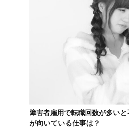
障害者雇用で転職回数が多いと
が向いている仕事は？