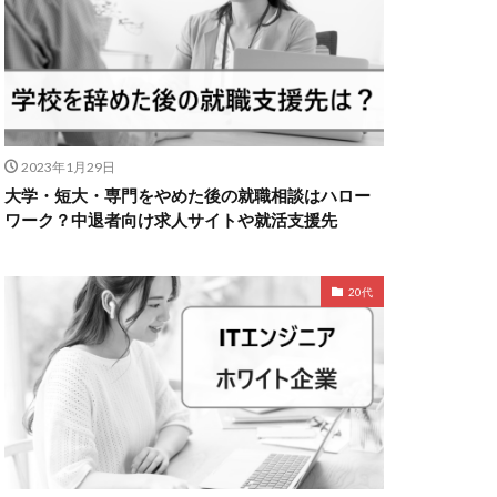
2023年1月29日
大学・短大・専門をやめた後の就職相談はハロー
ワーク？中退者向け求人サイトや就活支援先
20代