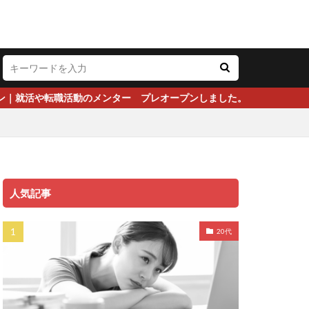
のメンター プレオープンしました。
人気記事
20代