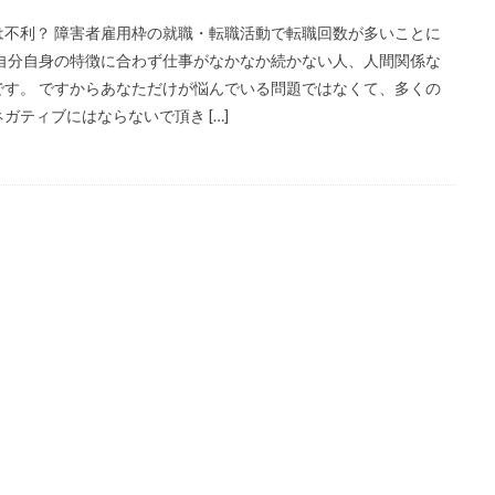
不利？ 障害者雇用枠の就職・転職活動で転職回数が多いことに
自分自身の特徴に合わず仕事がなかなか続かない人、人間関係な
す。 ですからあなただけが悩んでいる問題ではなくて、多くの
ティブにはならないで頂き […]