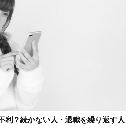
不利？続かない人・退職を繰り返す人