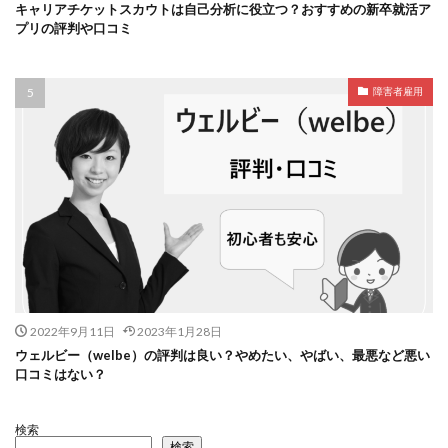
キャリアチケットスカウトは自己分析に役立つ？おすすめの新卒就活ア
プリの評判や口コミ
障害者雇用
2022年9月11日
2023年1月28日
ウェルビー（welbe）の評判は良い？やめたい、やばい、最悪など悪い
口コミはない？
検索
検索