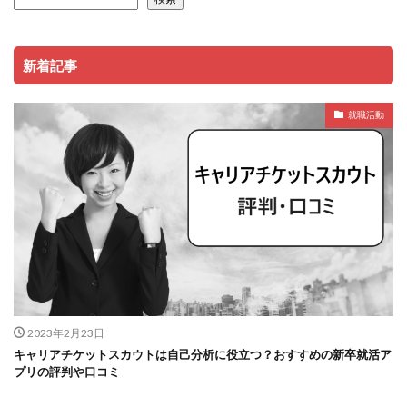
新着記事
就職活動
2023年2月23日
キャリアチケットスカウトは自己分析に役立つ？おすすめの新卒就活ア
プリの評判や口コミ