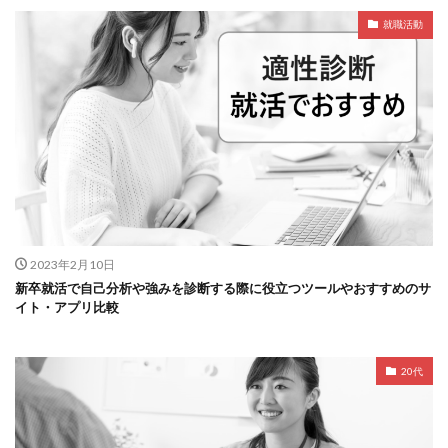
就職活動
2023年2月10日
新卒就活で自己分析や強みを診断する際に役立つツールやおすすめのサ
イト・アプリ比較
20代