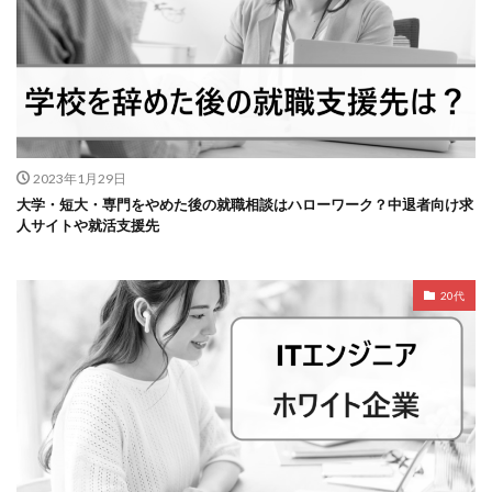
2023年1月29日
大学・短大・専門をやめた後の就職相談はハローワーク？中退者向け求
人サイトや就活支援先
20代