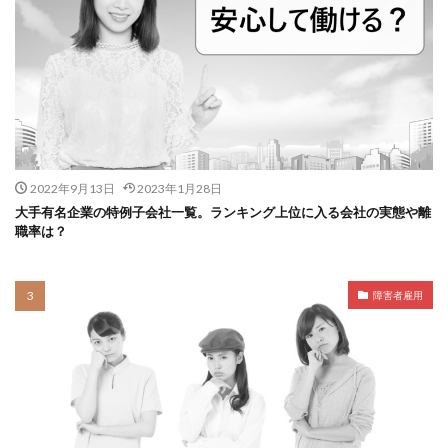
2022年9月13日
2023年1月28日
大手有名企業の特例子会社一覧。ランキング上位に入る会社の実態や離
職率は？
障害者雇用