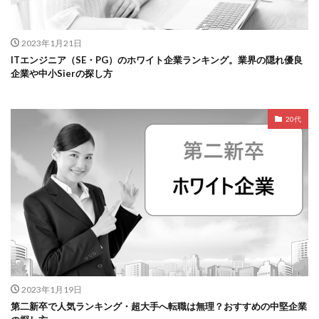
2023年1月21日
ITエンジニア（SE・PG）のホワイト企業ランキング。業界の隠れ優良
企業や中小Sierの探し方
20代
2023年1月19日
第二新卒で人気ランキング・超大手へ転職は無理？おすすめの中堅企業