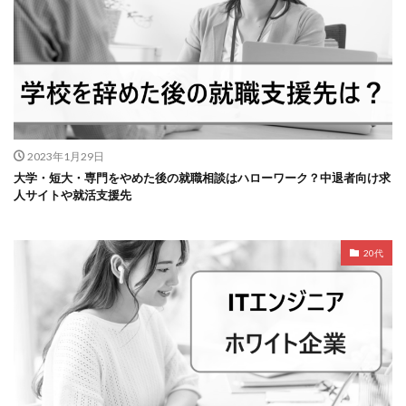
2023年1月29日
大学・短大・専門をやめた後の就職相談はハローワーク？中退者向け求
人サイトや就活支援先
20代