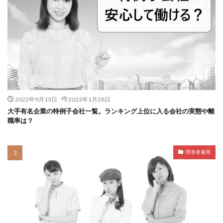
2022年9月13日
2023年1月28日
大手有名企業の特例子会社一覧。ランキング上位に入る会社の実態や離
職率は？
障害者雇用