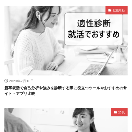
就職活動
2023年2月10日
新卒就活で自己分析や強みを診断する際に役立つツールやおすすめのサ
イト・アプリ比較
20代