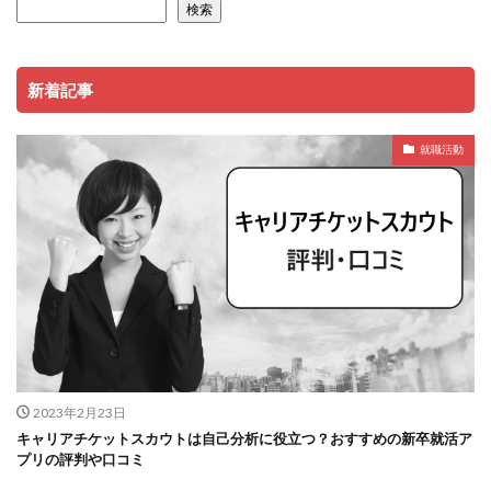
検索
新着記事
就職活動
2023年2月23日
キャリアチケットスカウトは自己分析に役立つ？おすすめの新卒就活ア
プリの評判や口コミ