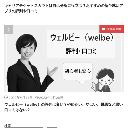
キャリアチケットスカウトは自己分析に役立つ？おすすめの新卒就活ア
プリの評判や口コミ
障害者雇用
2022年9月11日
2023年1月28日
ウェルビー（welbe）の評判は良い？やめたい、やばい、最悪など悪い
口コミはない？
検索