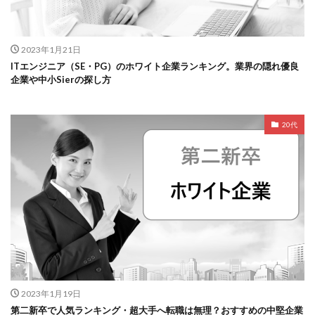
2023年1月21日
ITエンジニア（SE・PG）のホワイト企業ランキング。業界の隠れ優良
企業や中小Sierの探し方
20代
2023年1月19日
第二新卒で人気ランキング・超大手へ転職は無理？おすすめの中堅企業