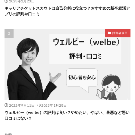
2023年2月23日
キャリアチケットスカウトは自己分析に役立つ？おすすめの新卒就活ア
プリの評判や口コミ
障害者雇用
2022年9月11日
2023年1月28日
ウェルビー（welbe）の評判は良い？やめたい、やばい、最悪など悪い
口コミはない？
検索