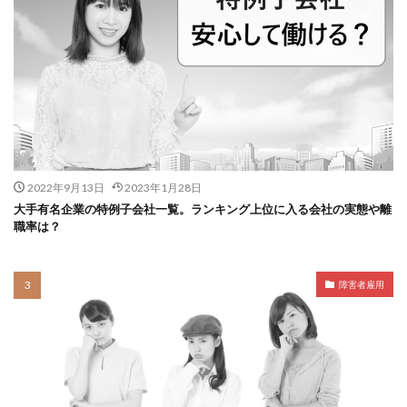
2022年9月13日
2023年1月28日
大手有名企業の特例子会社一覧。ランキング上位に入る会社の実態や離
職率は？
障害者雇用