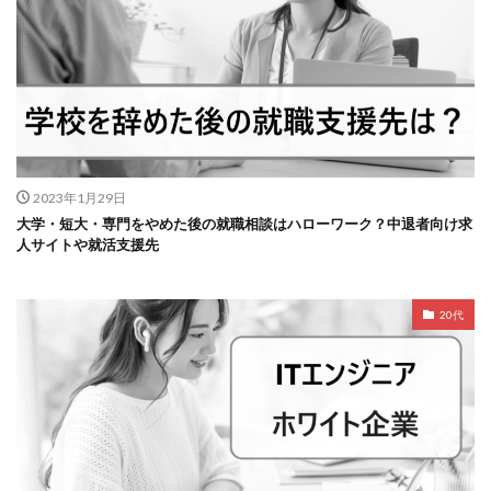
2023年1月29日
大学・短大・専門をやめた後の就職相談はハローワーク？中退者向け求
人サイトや就活支援先
20代