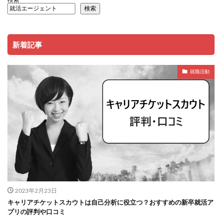
検索
新着記事
就職活動
2023年2月23日
キャリアチケットスカウトは自己分析に役立つ？おすすめの新卒就活ア
プリの評判や口コミ