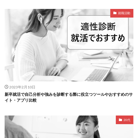
就職活動
2023年2月10日
新卒就活で自己分析や強みを診断する際に役立つツールやおすすめのサ
イト・アプリ比較
20代