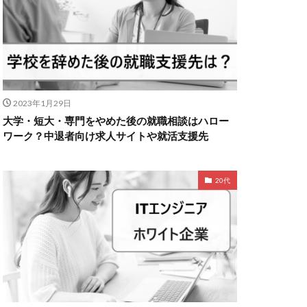
2023年1月29日
大学・短大・専門をやめた後の就職相談はハロー
ワーク？中退者向け求人サイトや就活支援先
20代