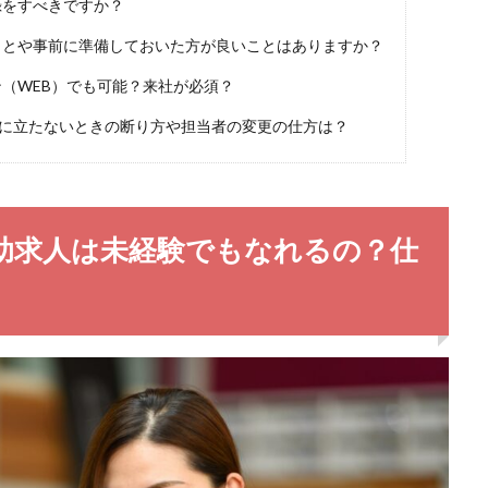
録をすべきですか？
ことや事前に準備しておいた方が良いことはありますか？
（WEB）でも可能？来社が必須？
に立たないときの断り方や担当者の変更の仕方は？
助求人は未経験でもなれるの？仕