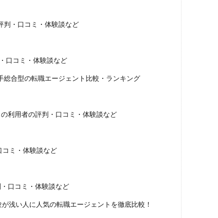
の評判・口コミ・体験談など
判・口コミ・体験談など
大手総合型の転職エージェント比較・ランキング
トの利用者の評判・口コミ・体験談など
口コミ・体験談など
判・口コミ・体験談など
験が浅い人に人気の転職エージェントを徹底比較！