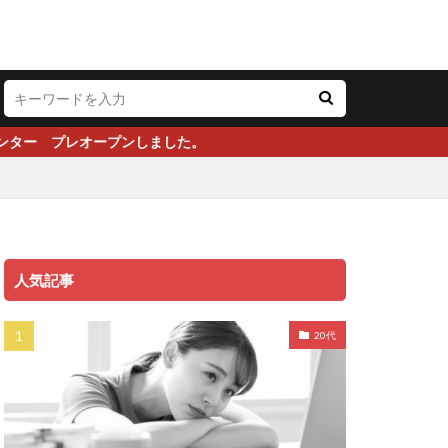
ました。
人気記事
20代