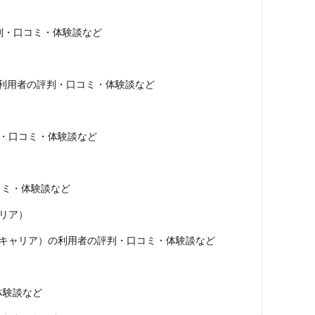
判・口コミ・体験談など
の利用者の評判・口コミ・体験談など
判・口コミ・体験談など
コミ・体験談など
リア）
ルキャリア）の利用者の評判・口コミ・体験談など
体験談など