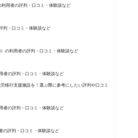
a）の利用者の評判・口コミ・体験談など
の評判・口コミ・体験談など
tad）の利用者の評判・口コミ・体験談など
の利用者の評判・口コミ・体験談など
就労移行支援施設を！選ぶ際に参考にしたい評判や口コミ
の利用者の評判・口コミ・体験談など
用者の評判・口コミ・体験談など