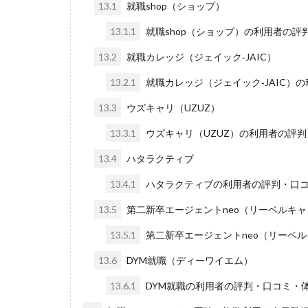
13.1
就職shop（ショップ）
13.1.1
就職shop（ショップ）の利用者の評
13.2
就職カレッジ（ジェイック‐JAIC）
13.2.1
就職カレッジ（ジェイック‐JAIC）
13.3
ウズキャリ（UZUZ）
13.3.1
ウズキャリ（UZUZ）の利用者の評
13.4
ハタラクティブ
13.4.1
ハタラクティブの利用者の評判・口
13.5
第二新卒エージェントneo（リーベルキャ
13.5.1
第二新卒エージェントneo（リーベ
13.6
DYM就職（ディーワイエム）
13.6.1
DYM就職の利用者の評判・口コミ・